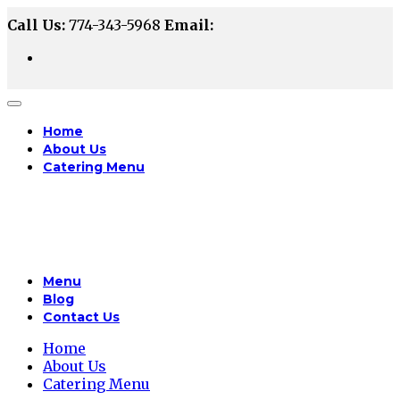
Call Us:
774-343-5968
Email:
Home
About Us
Catering Menu
Menu
Blog
Contact Us
Home
About Us
Catering Menu