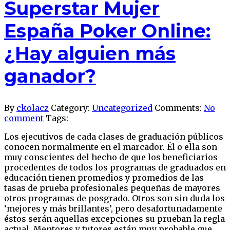
Superstar Mujer
España Poker Online:
¿Hay alguien más
ganador?
By
ckolacz
Category:
Uncategorized
Comments:
No
comment
Tags:
Los ejecutivos de cada clases de graduación públicos
conocen normalmente en el marcador. Él o ella son
muy conscientes del hecho de que los beneficiarios
procedentes de todos los programas de graduados en
educación tienen promedios y promedios de las
tasas de prueba profesionales pequeñas de mayores
otros programas de posgrado. Otros son sin duda los
‘mejores y más brillantes’, pero desafortunadamente
éstos serán aquellas excepciones su prueban la regla
actual. Mentores y tutores están muy probable que