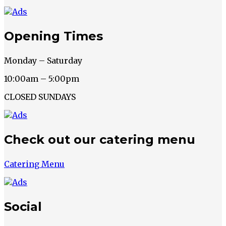
Opening Times
Monday – Saturday
10:00am – 5:00pm
CLOSED SUNDAYS
Check out our catering menu
Catering Menu
Social