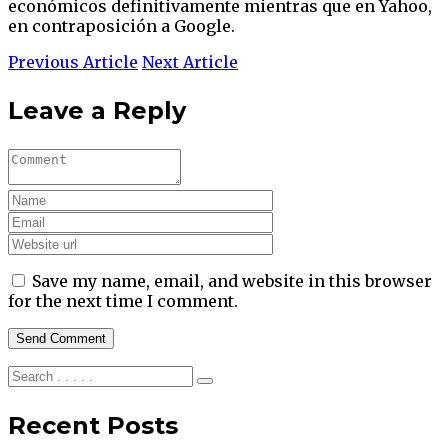
económicos definitivamente mientras que en Yahoo,
en contraposición a Google.
Previous Article
Next Article
Leave a Reply
Save my name, email, and website in this browser
for the next time I comment.
Recent Posts