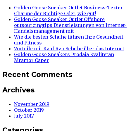
Golden Goose Sneaker Outlet Business-Texter
Charme der Richtige Oder, wie gut!
Golden Goose Sneaker Outlet Offshore
outsourcingtips Dienstleistungen von Internet-
Handelsmanagement mit
Wie die besten Schuhe führen Ihre Gesundheit
und Fitness
Vorteile mit Kauf Ryn Schuhe über das Internet
Golden Goose Sneakers Prodaja Kvalitetan
Mramor Caper
Recent Comments
Archives
November 2019
October 2019
July 2017
Categories