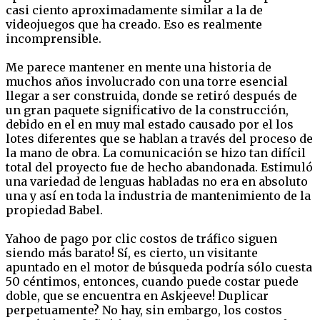
casi ciento aproximadamente similar a la de
videojuegos que ha creado. Eso es realmente
incomprensible.
Me parece mantener en mente una historia de
muchos años involucrado con una torre esencial
llegar a ser construida, donde se retiró después de
un gran paquete significativo de la construcción,
debido en el en muy mal estado causado por el los
lotes diferentes que se hablan a través del proceso de
la mano de obra. La comunicación se hizo tan difícil
total del proyecto fue de hecho abandonada. Estimuló
una variedad de lenguas habladas no era en absoluto
una y así en toda la industria de mantenimiento de la
propiedad Babel.
Yahoo de pago por clic costos de tráfico siguen
siendo más barato! Sí, es cierto, un visitante
apuntado en el motor de búsqueda podría sólo cuesta
50 céntimos, entonces, cuando puede costar puede
doble, que se encuentra en Askjeeve! Duplicar
perpetuamente? No hay, sin embargo, los costos