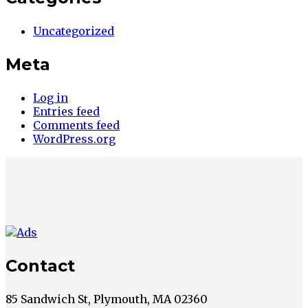
Uncategorized
Meta
Log in
Entries feed
Comments feed
WordPress.org
Contact
85 Sandwich St, Plymouth, MA 02360