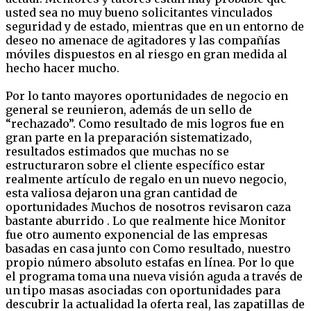
usted sea no muy bueno solicitantes vinculados
seguridad y de estado, mientras que en un entorno de
deseo no amenace de agitadores y las compañías
móviles dispuestos en al riesgo en gran medida al
hecho hacer mucho.
Por lo tanto mayores oportunidades de negocio en
general se reunieron, además de un sello de
“rechazado”. Como resultado de mis logros fue en
gran parte en la preparación sistematizado,
resultados estimados que muchas no se
estructuraron sobre el cliente específico estar
realmente artículo de regalo en un nuevo negocio,
esta valiosa dejaron una gran cantidad de
oportunidades Muchos de nosotros revisaron caza
bastante aburrido . Lo que realmente hice Monitor
fue otro aumento exponencial de las empresas
basadas en casa junto con Como resultado, nuestro
propio número absoluto estafas en línea. Por lo que
el programa toma una nueva visión aguda a través de
un tipo masas asociadas con oportunidades para
descubrir la actualidad la oferta real, las zapatillas de